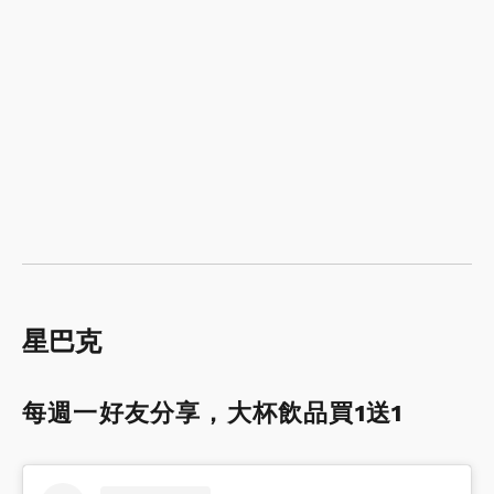
星巴克
每週一好友分享，大杯飲品買1送1