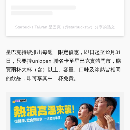
Starbucks Taiwan 星巴克（@starbuckstw）分享的貼文
星巴克持續推出每週一限定優惠，即日起至12月31
日，只要持uniopen 聯名卡至星巴克實體門市，購
買兩杯大杯（含）以上、容量、口味及冰熱皆相同
的飲品，即可享其中一杯免費。