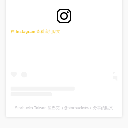
在 Instagram 查看這則貼文
Starbucks Taiwan 星巴克（@starbuckstw）分享的貼文