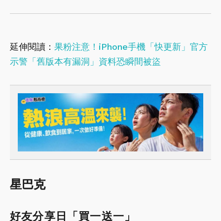
延伸閱讀：
果粉注意！iPhone手機「快更新」官方
示警「舊版本有漏洞」資料恐瞬間被盜
星巴克
好友分享日「買一送一」