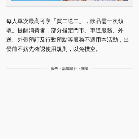
每人單次最高可享「買二送二」，飲品需一次領
取。提醒消費者，部分指定門市、車道服務、外
送、外帶預訂及行動預點等服務不適用本活動，出
發前不妨先確認使用規則，以免撲空。
廣告 - 請繼續往下閱讀