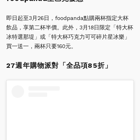
即日起至3月26日，foodpanda點購兩杯指定大杯
飲品，享第二杯半價。此外，3月18日限定「特大杯
冰特選那堤」或「特大杯巧克力可可碎片星冰樂」
買一送一，兩杯只要160元。
27週年購物派對「全品項85折」