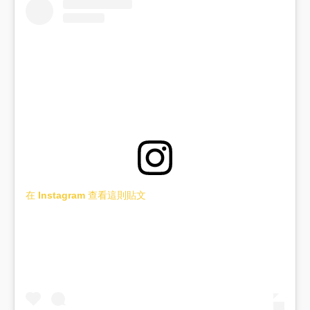
在 Instagram 查看這則貼文