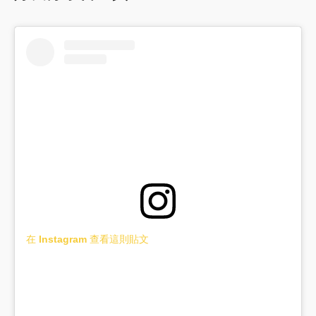
在 Instagram 查看這則貼文