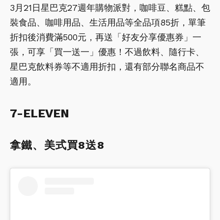
3月21日星巴克27週年購物派對，咖啡豆、糕點、包
裝食品、咖啡用品、生活用品等全品項85折，單筆
折扣後消費滿500元，再送「好友分享優惠券」一
張，可享「買一送一」優惠！不過飲料、隨行卡、
星巴克飲料券等不適用折扣，還有部分聯名商品不
適用。
7-ELEVEN
拿鐵、美式買8送8