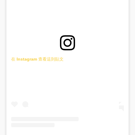
在 Instagram 查看這則貼文