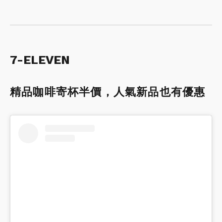
7-ELEVEN
精品咖啡寄杯半價，人氣新品也有優惠