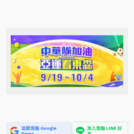
追蹤造咖 Google
加入造咖 LINE 好
News
友