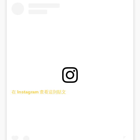
在 Instagram 查看這則貼文