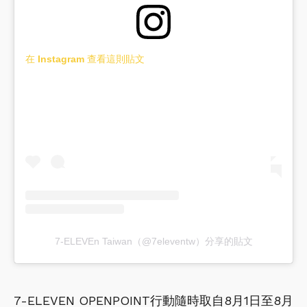
在 Instagram 查看這則貼文
7-ELEVEn Taiwan（@7eleventw）分享的貼文
7-ELEVEN OPENPOINT行動隨時取自8月1日至8月