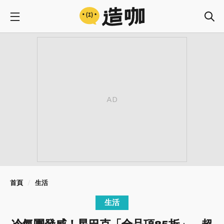
首頁
生活
生活