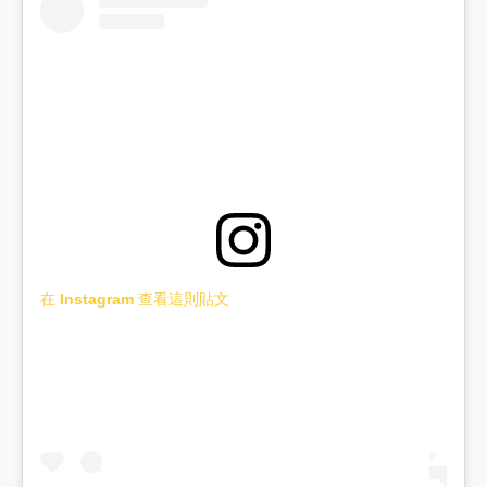
在 Instagram 查看這則貼文