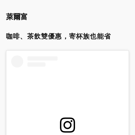
萊爾富
咖啡、茶飲雙優惠，寄杯族也能省