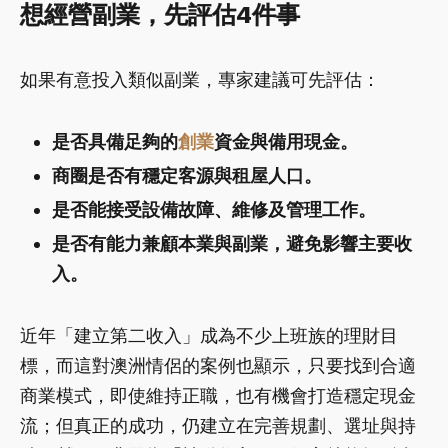
想經營副業，先評估4件事
如果有意投入類似副業，專家建議可先評估：
是否具備足夠的
創業
資金與備用現金。
商圈是否有穩定客源與租屋人口。
是否能接受設備故障、維修及管理工作。
是否有能力兼顧本業與副業，避免影響主要收
入。
近年「建立第二收入」成為不少上班族的理財目
標，而這對澳洲情侶的案例也顯示，只要找到合適
商業模式，即使維持正職，也有機會打造穩定現金
流；但真正的成功，仍建立在完善規劃、選址與持