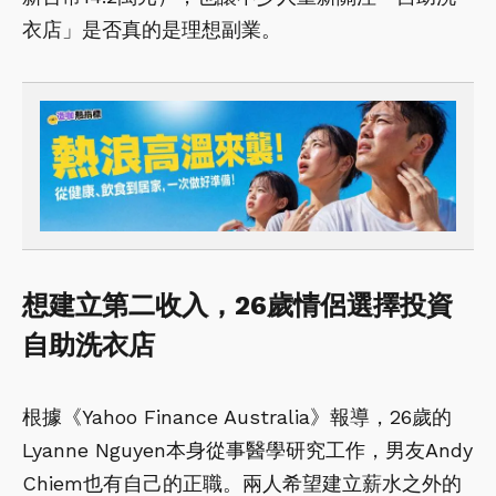
衣店」是否真的是理想副業。
想建立第二收入，26歲情侶選擇投資
自助洗衣店
根據《Yahoo Finance Australia》報導，26歲的
Lyanne Nguyen本身從事醫學研究工作，男友Andy
Chiem也有自己的正職。兩人希望建立薪水之外的