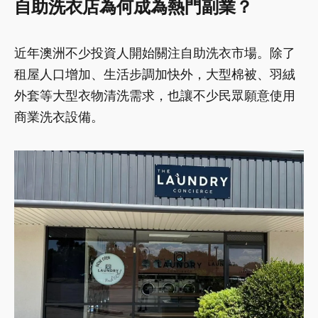
自助洗衣店為何成為熱門副業？
近年澳洲不少投資人開始關注自助洗衣市場。除了
租屋人口增加、生活步調加快外，大型棉被、羽絨
外套等大型衣物清洗需求，也讓不少民眾願意使用
商業洗衣設備。