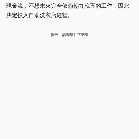
現金流，不想未來完全依賴朝九晚五的工作，因此
決定投入自助洗衣店經營。
廣告 - 請繼續往下閱讀