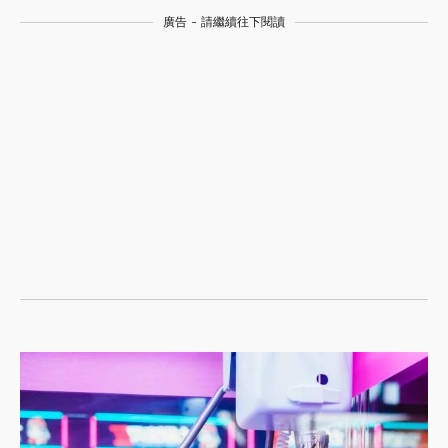
廣告 - 請繼續往下閱讀