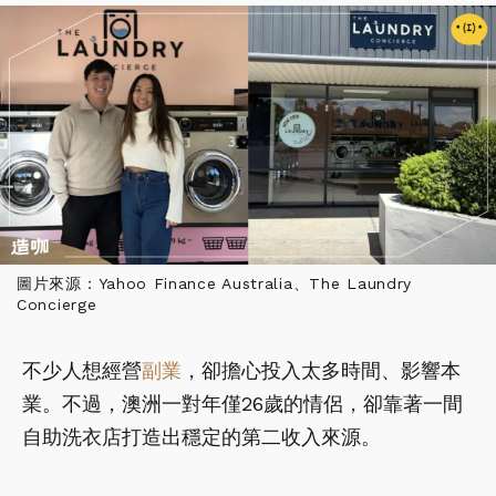
圖片來源：Yahoo Finance Australia、The Laundry
Concierge
不少人想經營
副業
，卻擔心投入太多時間、影響本
業。不過，澳洲一對年僅26歲的情侶，卻靠著一間
自助洗衣店打造出穩定的第二收入來源。