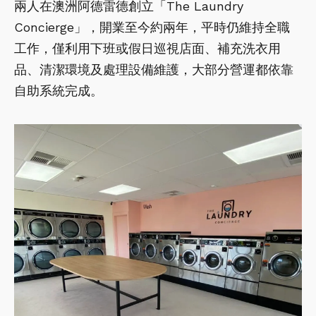
兩人在澳洲阿德雷德創立「The Laundry
Concierge」，開業至今約兩年，平時仍維持全職
工作，僅利用下班或假日巡視店面、補充洗衣用
品、清潔環境及處理設備維護，大部分營運都依靠
自助系統完成。