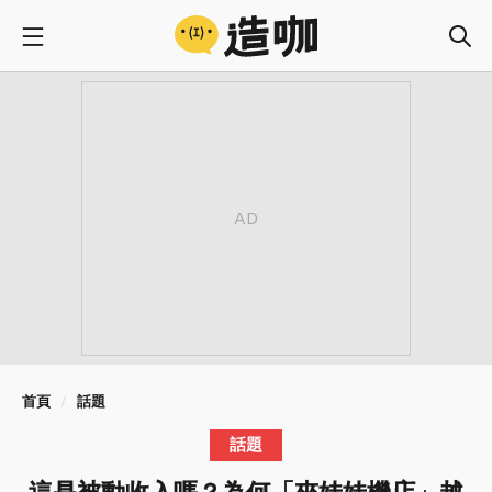
首頁
話題
話題