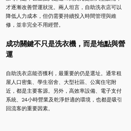
才逐漸改善營運狀況。兩人坦言，自助洗衣店可以
降低人力成本，但仍需要持續投入時間管理與維
修，並非完全不用經營。
成功關鍵不只是洗衣機，而是地點與營
運
自助洗衣店能否獲利，最重要的仍是選址。通常租
屋人口密集、學生宿舍、大型社區、公寓住宅附
近，都是主要客源。另外，高效率設備、電子支付
系統、24小時營業及乾淨舒適的環境，也都是吸引
回流客的重要因素。