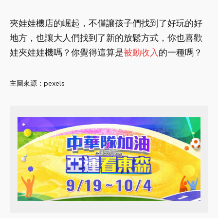
夾娃娃機店的崛起，不僅讓孩子們找到了好玩的好
地方，也讓大人們找到了新的放鬆方式，你也喜歡
娃夾娃娃機嗎？你覺得這算是
被動收入
的一種嗎？
主圖來源：pexels