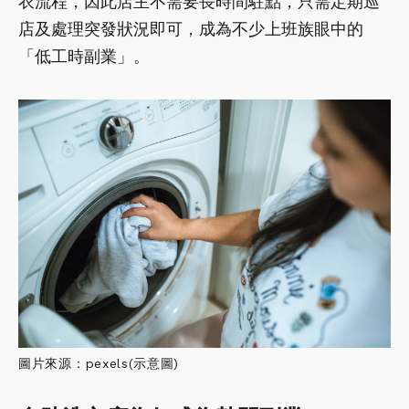
衣流程，因此店主不需要長時間駐點，只需定期巡
店及處理突發狀況即可，成為不少上班族眼中的
「低工時副業」。
圖片來源：pexels(示意圖)