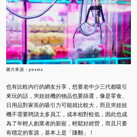
圖片來源：pexels
也有比較內行的網友分享，想要老中少三代都吸引
來玩的話，夾娃娃機的物品也要篩選，像是零食、
日用品對家長的吸引力可能就比較大，而且夾娃娃
機不需要聘請太多員工，成本相對較低，因此也成
為了年輕人創業者的新寵，輕鬆好經營，而且只要
有穩定的客源，基本上是「賺翻」！