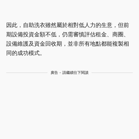
因此，自助洗衣雖然屬於相對低人力的生意，但前
期設備投資金額不低，仍需審慎評估租金、商圈、
設備維護及資金回收期，並非所有地點都能複製相
同的成功模式。
廣告 - 請繼續往下閱讀