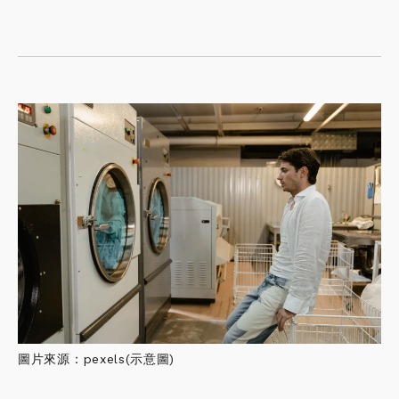
圖片來源：pexels(示意圖)