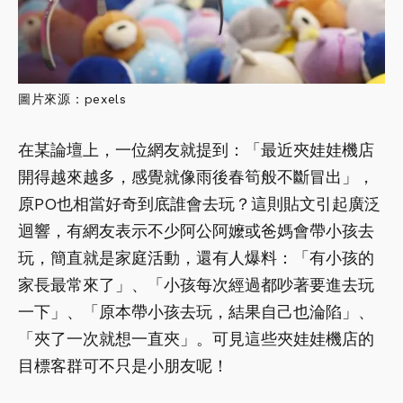
圖片來源：pexels
在某論壇上，一位網友就提到：「最近夾娃娃機店
開得越來越多，感覺就像雨後春筍般不斷冒出」，
原PO也相當好奇到底誰會去玩？這則貼文引起廣泛
迴響，有網友表示不少阿公阿嬤或爸媽會帶小孩去
玩，簡直就是家庭活動，還有人爆料：「有小孩的
家長最常來了」、「小孩每次經過都吵著要進去玩
一下」、「原本帶小孩去玩，結果自己也淪陷」、
「夾了一次就想一直夾」。可見這些夾娃娃機店的
目標客群可不只是小朋友呢！