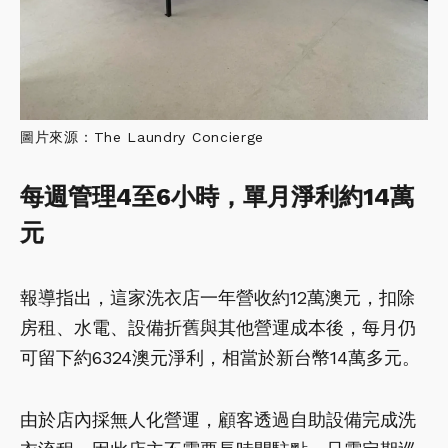
圖片來源：The Laundry Concierge
每週管理4至6小時，單月淨利約14萬
元
報導指出，這家洗衣店一年營收約12萬澳元，扣除
房租、水電、設備折舊與其他營運成本後，每月仍
可留下約6324澳元淨利，相當於新台幣14萬多元。
由於店內採無人化營運，顧客透過自助設備完成洗