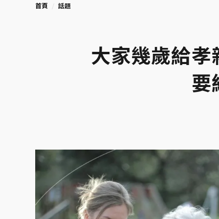
首頁
話題
大家幾歲給孝
要