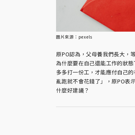
圖片來源：pexels
原PO認為，父母養我們長大，
為什麼要在自己還能工作的狀態
多多打一份工，才能應付自己的
亂跑就不會花錢了」，原PO表
什麼好建議？