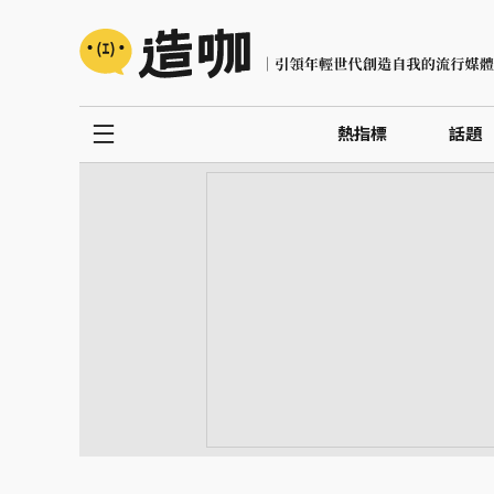
熱指標
話題