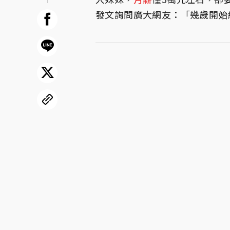
發文詢問廣大網友：「幾歲開始