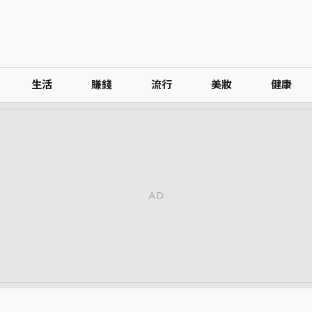
生活
賺錢
流行
美妝
健康