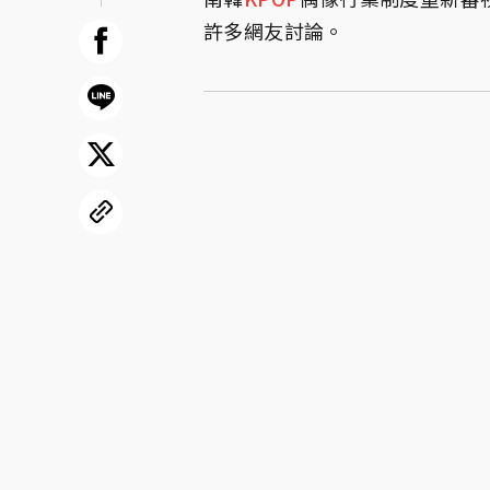
許多網友討論。