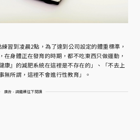
點練習到凌晨2點，為了達到公司設定的體重標準，
，在身體正在發育的時期，都不吃東西只做運動，
健康』的減肥系統在這裡是不存在的」、「不去上
事無所謂，這裡不會進行性教育」。
廣告 - 請繼續往下閱讀