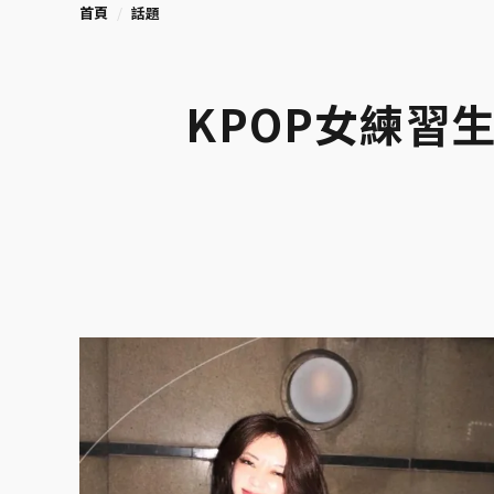
首頁
話題
KPOP女練習