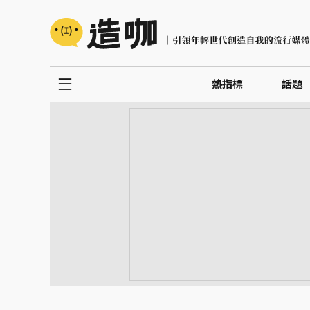
熱指標
話題