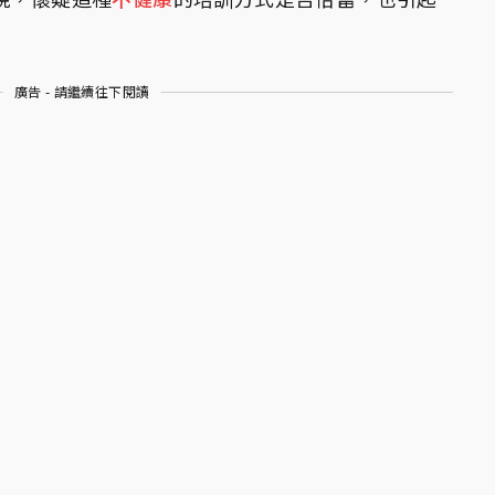
廣告 - 請繼續往下閱讀