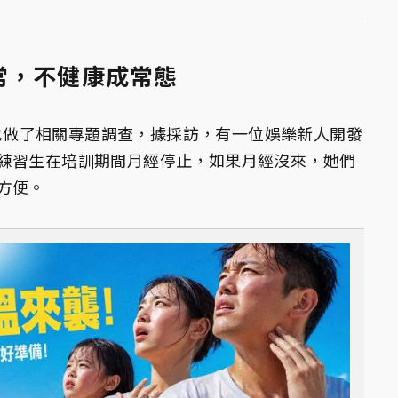
常，不健康成常態
K》也做了相關專題調查，據採訪，有一位娛樂新人開發
練習生在培訓期間月經停止，如果月經沒來，她們
方便。