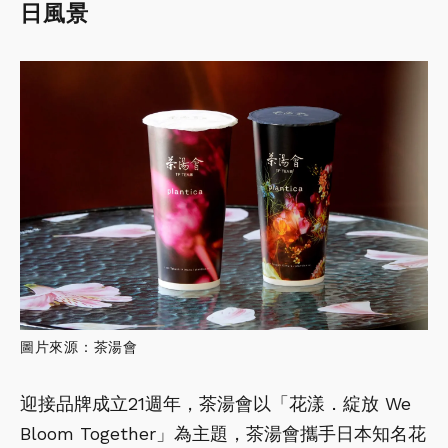
日風景
圖片來源：茶湯會
迎接品牌成立21週年，茶湯會以「花漾．綻放 We
Bloom Together」為主題，茶湯會攜手日本知名花