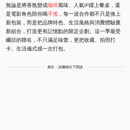
無論是將香氛變成
咖啡
風味、人氣IP躍上餐桌，還
是電影角色陪你喝
手搖
，每一波合作都不只是換上
新包裝，而是把品牌特色、生活風格與消費體驗重
新組合，打造更有記憶點的限定企劃。這一季最受
矚目的聯名，不只滿足味蕾，更把收藏、拍照打
卡、生活儀式感一次打包。
廣告 - 請繼續往下閱讀