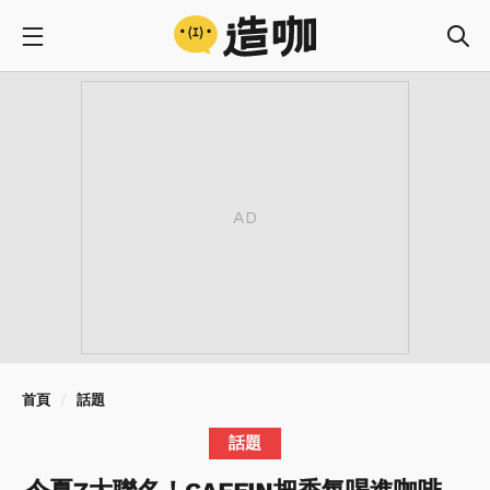
首頁
話題
話題