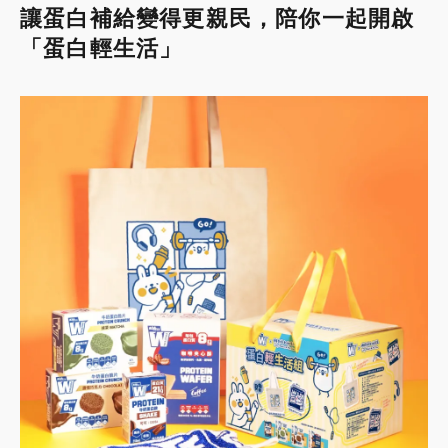
讓蛋白補給變得更親民，陪你一起開啟
「蛋白輕生活」