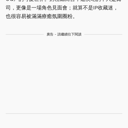
司，更像是一場角色見面會；就算不是IP收藏迷，
也很容易被滿滿療癒氛圍圈粉。
廣告 - 請繼續往下閱讀