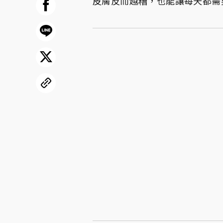
皮膚反而越糟，也能讓每天都需