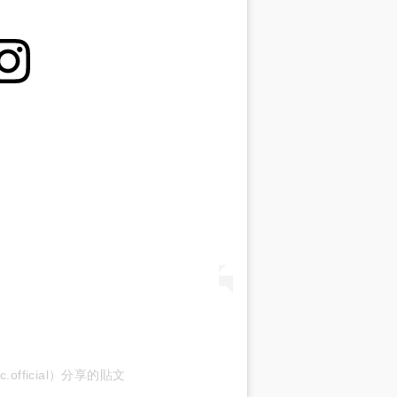
ahc.official）分享的貼文