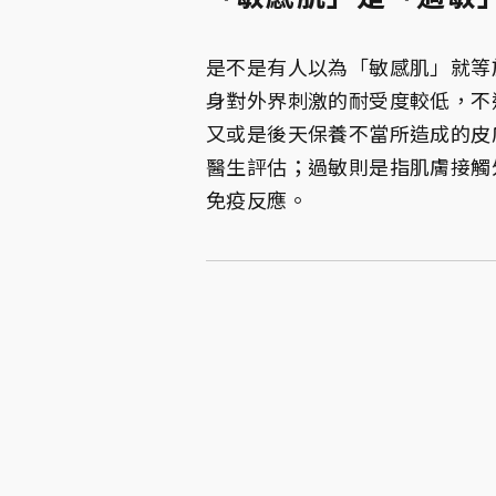
是不是有人以為「敏感肌」就等
身對外界刺激的耐受度較低，不
又或是後天保養不當所造成的皮
醫生評估；過敏則是指肌膚接觸
免疫反應。