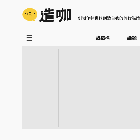
熱指標
話題