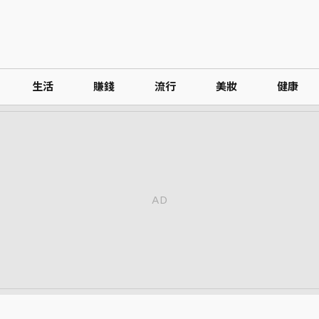
生活
賺錢
流行
美妝
健康