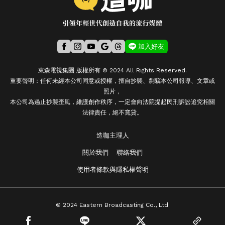
加入好友
東森電視集團 版權所有 © 2024 All Rights Reserved.
重要聲明：任何未經本公司同意或授權，擅自抄襲、剽竊本公司報導、文章或
照片，
本公司為遏止抄襲歪風，維護創作秩序，一定會向法院提起民刑訴訟追究相關
法律責任，絕不寬貸。
造咖主理人
關於我們
聯絡我們
使用者條款與隱私權聲明
© 2024 Eastern Broadcasting Co., Ltd.