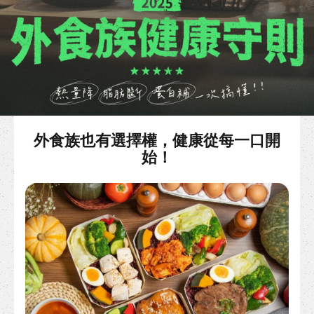
外食族也有選擇權，健康從每一口開
始！