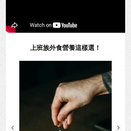
上班族外食營養這樣選！