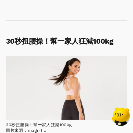
30秒扭腰操！幫一家人狂減100kg
30秒扭腰操！幫一家人狂減100kg
圖片來源：magnific