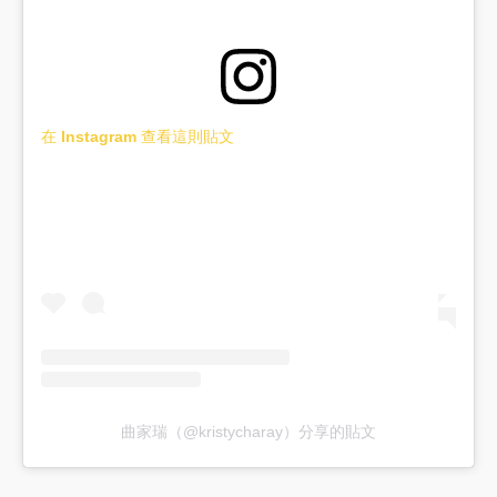
在 Instagram 查看這則貼文
曲家瑞（@kristycharay）分享的貼文