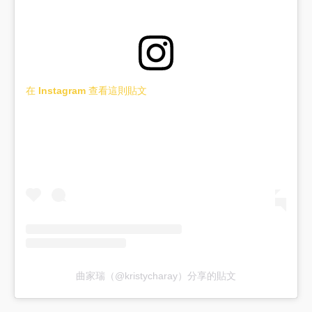
在 Instagram 查看這則貼文
曲家瑞（@kristycharay）分享的貼文