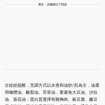
廣告 - 請繼續往下閱讀
古娃娃提醒，烹調方式以水煮和油炒/煎為主，油選
用橄欖油、酪梨油、苦茶油，要避免大豆油、沙拉
油、葵花油；蛋白質選擇有雞胸肉、板豆腐、嫩豆