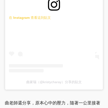
在 Instagram 查看這則貼文
曲家瑞（@kristycharay）分享的貼文
曲老師還分享，原本心中的壓力，隨著一公里接著