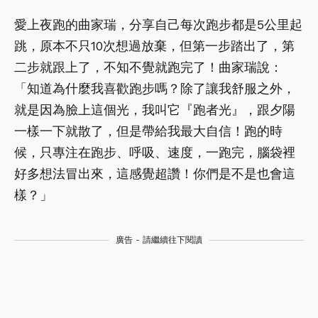
愛上夜跑的曲家瑞，分享自己每次跑步都是5公里起
跳，原本不只10次想過放棄，但第一步踏出了，第
二步就跟上了，不知不覺就跑完了！曲家瑞說：
「知道為什麼我喜歡跑步嗎？除了讓我舒服之外，
就是因為臉上這個光，我叫它『跑者光』，跟夕陽
一樣一下就散了，但是帶給我最大自信！跑的時
候，只專注在跑步、呼吸、速度，一跑完，腦袋裡
好多想法冒出來，這感覺超讚！你們是不是也會這
樣？」
廣告 - 請繼續往下閱讀