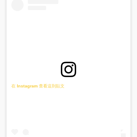
在 Instagram 查看這則貼文