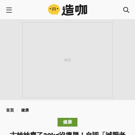
首頁
健康
健康