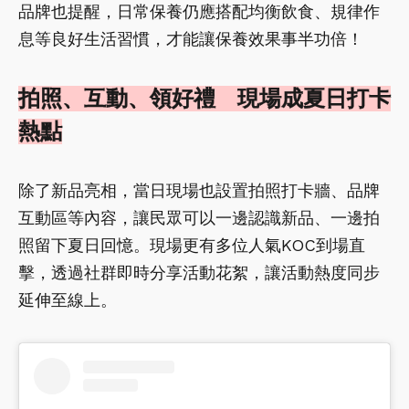
品牌也提醒，日常保養仍應搭配均衡飲食、規律作
息等良好生活習慣，才能讓保養效果事半功倍！
拍照、互動、領好禮 現場成夏日打卡
熱點
除了新品亮相，當日現場也設置拍照打卡牆、品牌
互動區等內容，讓民眾可以一邊認識新品、一邊拍
照留下夏日回憶。現場更有多位人氣KOC到場直
擊，透過社群即時分享活動花絮，讓活動熱度同步
延伸至線上。