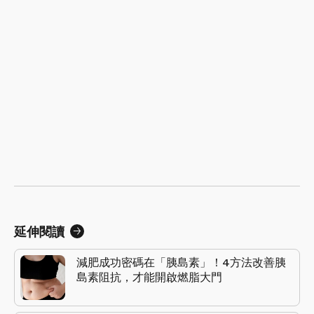
延伸閱讀
減肥成功密碼在「胰島素」！4方法改善胰
島素阻抗，才能開啟燃脂大門