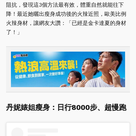
阻抗，發現這3個方法最有效，體重自然就能往下
降！最近她曬出瘦身成功後的火辣近照，歐美比例
火辣身材，讓網友大讚：「已經是金卡達夏的身材
了！」
丹妮婊姐瘦身：日行8000步、超慢跑