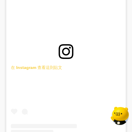
在 Instagram 查看這則貼文