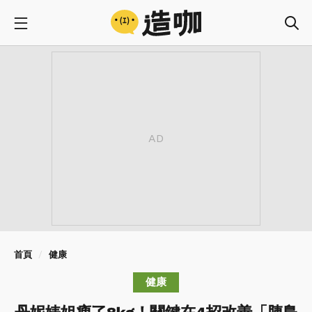
首頁
健康
健康