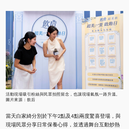
活動現場吸引粉絲與民眾拍照留念，也讓現場氣氛一路升溫。
圖片來源：飲后
當天白家綺分別於下午2點及4點兩度驚喜登場，與
現場民眾分享日常保養心得，並透過舞台互動炒熱