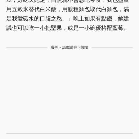
用五穀米替代白米飯，用酸種麵包取代白麵包，滿
足我愛碳水的口腹之慾。」晚上如果有點餓，她建
議也可以吃一小把堅果，或是一小碗優格配藍莓。
廣告 - 請繼續往下閱讀