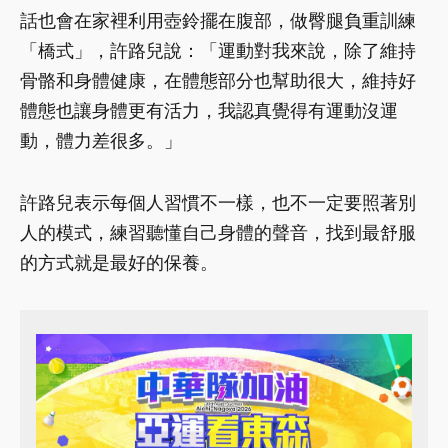
話也會在家裡利用壺鈴擺在腹部，做臀腿負重訓練
「橋式」，許路兒說：「運動對我來說，除了維持
骨骼和身體健康，在體態部分也幫助很大，維持好
體態也讓身體更有活力，我認真覺得有運動沒運
動，體力差很多。」
許路兒表示每個人習慣不一樣，也不一定要照著別
人的模式，練習聽懂自己身體的聲音，找到最舒服
的方式就是最好的保養。