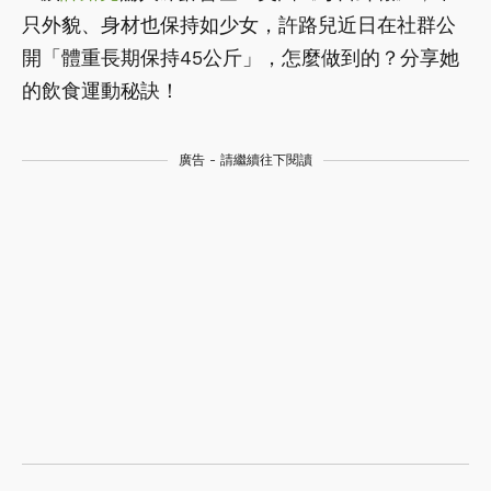
只外貌、身材也保持如少女，許路兒近日在社群公
開「體重長期保持45公斤」，怎麼做到的？分享她
的飲食運動秘訣！
廣告 - 請繼續往下閱讀