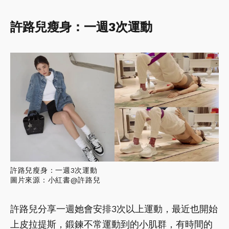
許路兒瘦身：一週3次運動
許路兒瘦身：一週3次運動
圖片來源：小紅書@許路兒
許路兒分享一週她會安排3次以上運動，最近也開始
上皮拉提斯，鍛鍊不常運動到的小肌群，有時間的