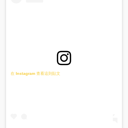
在 Instagram 查看這則貼文