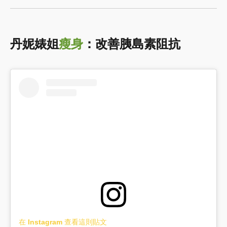
丹妮婊姐
瘦身
：改善胰島素阻抗
在 Instagram 查看這則貼文