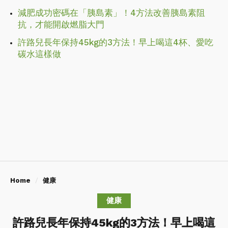
減肥成功密碼在「胰島素」！4方法改善胰島素阻
抗，才能開啟燃脂大門
許路兒長年保持45kg的3方法！早上喝這4杯、愛吃
碳水這樣做
Home
健康
健康
許路兒長年保持45kg的3方法！早上喝這