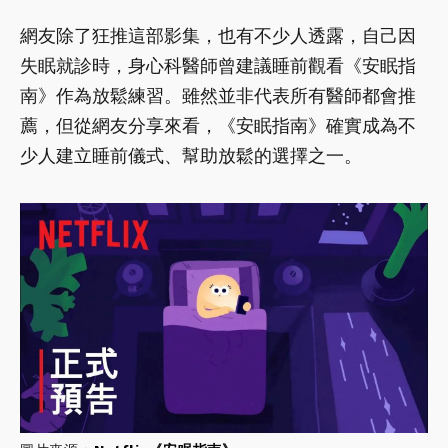
網友除了狂推這部影集，也有不少人透露，自己因
失眠就診時，身心科醫師曾建議睡前觀看《安眠指
南》作為放鬆練習。雖然並非代表所有醫師都會推
薦，但從網友分享來看，《安眠指南》確實成為不
少人建立睡前儀式、幫助放鬆的選擇之一。