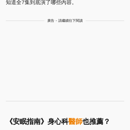
知道全7集到底演了哪些內容。
廣告 - 請繼續往下閱讀
《安眠指南》身心科
醫師
也推薦？