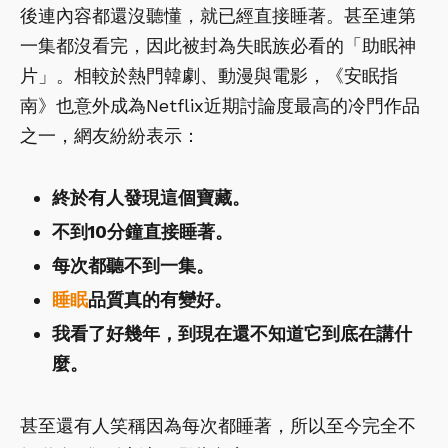
後連內容都還沒聽懂，就已經直接睡著。甚至連第
一集都沒看完，因此被封為失眠族必看的「助眠神
片」。相較於熱門韓劇、動漫與電影，《安眠指
南》也意外成為Netflix近期討論度最高的冷門作品
之一，網友紛紛表示：
終於有人發現這個寶藏。
不到10分鐘直接睡著。
每次都聽不到一集。
睡眠
品質真的有變好。
我看了好幾年，到現在還不知道它到底在講什
麼。
甚至還有人笑稱因為每次都睡著，所以至今完全不