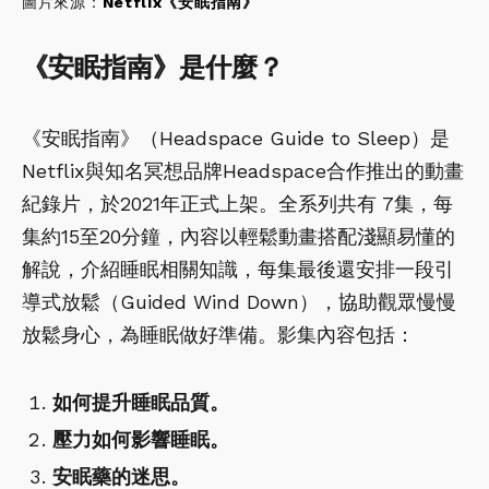
圖片來源：
Netflix《安眠指南》
《安眠指南》是什麼？
《安眠指南》（Headspace Guide to Sleep）是
Netflix與知名冥想品牌Headspace合作推出的動畫
紀錄片，於2021年正式上架。全系列共有 7集，每
集約15至20分鐘，內容以輕鬆動畫搭配淺顯易懂的
解說，介紹睡眠相關知識，每集最後還安排一段引
導式放鬆（Guided Wind Down），協助觀眾慢慢
放鬆身心，為睡眠做好準備。影集內容包括：
如何提升睡眠品質。
壓力如何影響睡眠。
安眠藥的迷思。