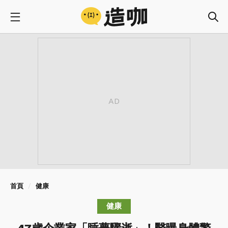
首頁
健康
健康