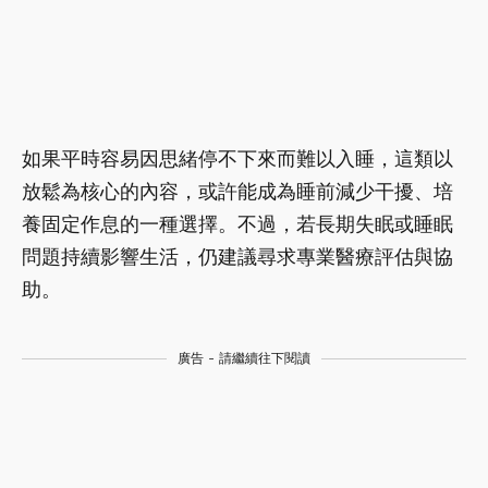
如果平時容易因思緒停不下來而難以入睡，這類以
放鬆為核心的內容，或許能成為睡前減少干擾、培
養固定作息的一種選擇。不過，若長期失眠或睡眠
問題持續影響生活，仍建議尋求專業醫療評估與協
助。
廣告 - 請繼續往下閱讀