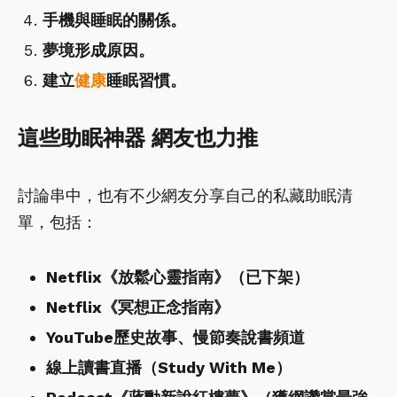
手機與睡眠的關係。
夢境形成原因。
建立
健康
睡眠習慣。
這些助眠神器 網友也力推
討論串中，也有不少網友分享自己的私藏助眠清
單，包括：
Netflix《放鬆心靈指南》（已下架）
Netflix《冥想正念指南》
YouTube歷史故事、慢節奏說書頻道
線上讀書直播（Study With Me）