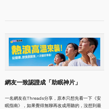
網友一致認證成「助眠神片」
一名網友在Threads分享，原本只想先看一下《安
眠指南》，如果覺得無聊再改成用聽的，沒想到最