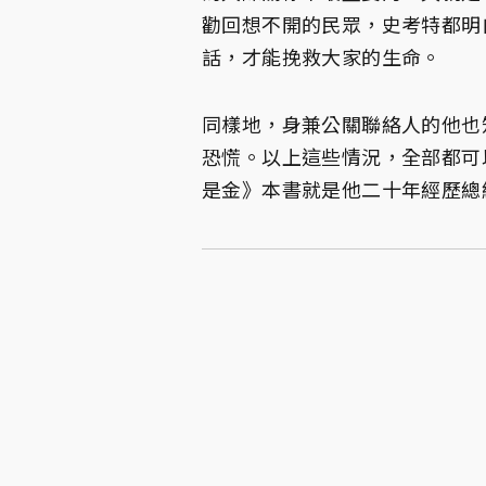
勸回想不開的民眾，史考特都明
話，才能挽救大家的生命。
同樣地，身兼公關聯絡人的他也
恐慌。以上這些情況，全部都可
是金》本書就是他二十年經歷總