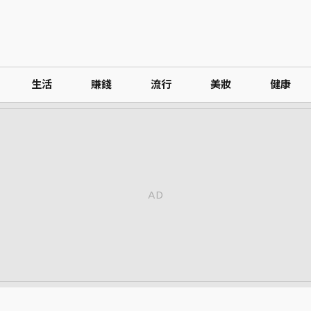
生活
賺錢
流行
美妝
健康