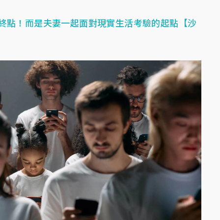
終點！而是夫妻一起面對現實生活考驗的起點【沙