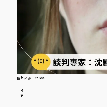
圖片來源：canva