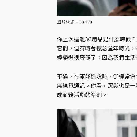
圖片來源：canva
你上次遠離3C用品是什麼時候
它們，但有時會懷念童年時光，
經變得很奢侈了：因為我們生活
不過，在軍隊進攻時，卻經常會
無線電通訊。你看，沉默也是一
成商務活動的準則。