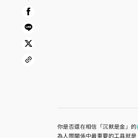
你是否還在相信「沉默是金」的
為人際關係中最重要的工具就是