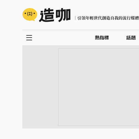
熱指標
話題