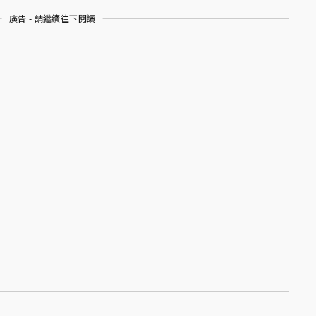
廣告 - 請繼續往下閱讀