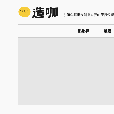
熱指標
話題