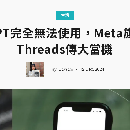
生活
GPT完全無法使用，Meta
Threads傳大當機
JOYCE
12 Dec, 2024