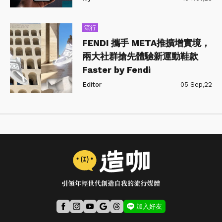
流行
FENDI 攜手 META推擴增實境，
兩大社群搶先體驗新運動鞋款
Faster by Fendi
Editor
05 Sep,22
加入好友