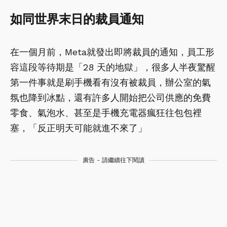
如同世界末日的裁員通知
在一個月前，Meta就發出即將裁員的通知，員工形
容這段等待期是「28 天的地獄」，很多人半夜驚醒
第一件事就是刷手機看有沒有被裁員，辦公室的氣
氛也降到冰點，還有許多人開始把公司供應的免費
零食、氣泡水、甚至是手機充電器瘋狂往包包裡
塞，「反正明天可能就進不來了」
廣告 - 請繼續往下閱讀