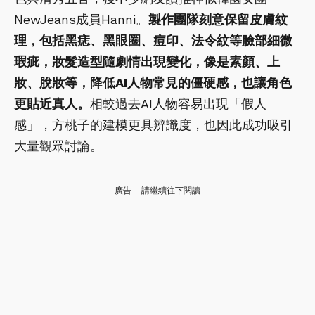
NewJeans成員Hanni。
製作團隊刻意保留皮膚紋
理，包括黑痣、黑眼圈、痘印、法令紋等臉部細微
瑕疵，妝髮造型隨劇情出現變化，像是素顏、上
妝、脫妝等，降低AI人物常見的僵硬感，也讓角色
更貼近真人。
相較過去AI人物容易出現「假人
感」，方桃子的建模更具辨識度，也因此成功吸引
大量觀眾討論。
廣告 - 請繼續往下閱讀