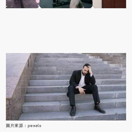
圖片來源：pexels