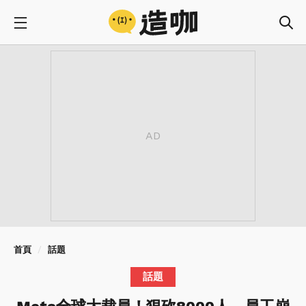
首頁
話題
話題