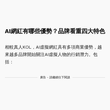
AI網紅有哪些優勢？品牌看重四大特色
相較真人KOL，AI虛擬網紅具有多項商業優勢，越
來越多品牌開始關注AI虛擬人物的行銷潛力。包
括：
廣告 - 請繼續往下閱讀