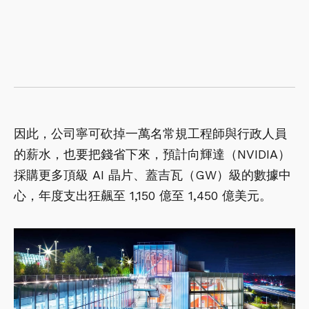
因此，公司寧可砍掉一萬名常規工程師與行政人員
的薪水，也要把錢省下來，預計向輝達（NVIDIA）
採購更多頂級 AI 晶片、蓋吉瓦（GW）級的數據中
心，年度支出狂飆至 1,150 億至 1,450 億美元。