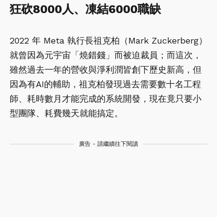
狂砍8000人、凍結6000職缺
2022 年 Meta 執行長祖克柏（Mark Zuckerberg）
就曾因為元宇宙「燒錯錢」而被迫裁員；而這次，
雖然過去一年的營收與淨利潤皆創下歷史新高，但
因為有AI的輔助，祖克柏發現過去需要數十名工程
師、耗時數月才能完成的系統開發，現在竟只要小
型團隊、耗費幾天就能搞定。
廣告 - 請繼續往下閱讀