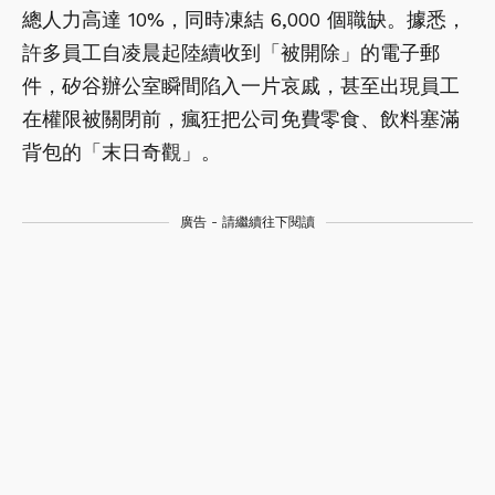
總人力高達 10%，同時凍結 6,000 個職缺。據悉，
許多員工自凌晨起陸續收到「被開除」的電子郵
件，矽谷辦公室瞬間陷入一片哀戚，甚至出現員工
在權限被關閉前，瘋狂把公司免費零食、飲料塞滿
背包的「末日奇觀」。
廣告 - 請繼續往下閱讀