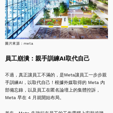
圖片來源：meta
員工崩潰：親手訓練AI取代自己
不過，真正讓員工不滿的，是Meta讓員工一步步親
手訓練AI，以取代自己！根據外媒取得的 Meta 內
部備忘錄，以及員工在匿名論壇上的集體控訴，
Meta 早在 4 月就開始布局。