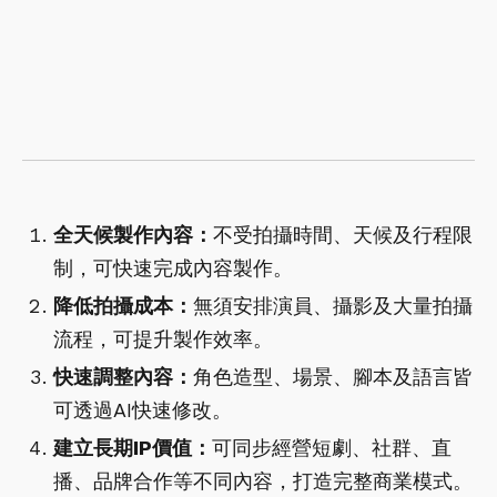
全天候製作內容：
不受拍攝時間、天候及行程限
制，可快速完成內容製作。
降低拍攝成本：
無須安排演員、攝影及大量拍攝
流程，可提升製作效率。
快速調整內容：
角色造型、場景、腳本及語言皆
可透過AI快速修改。
建立長期IP價值：
可同步經營短劇、社群、直
播、品牌合作等不同內容，打造完整商業模式。