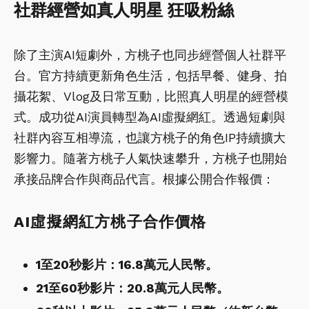
社群經營如真人明星 狂吸粉絲
除了主演AI短劇外，方桃子也同步經營個人社群平
台。官方持續更新角色生活，包括早餐、健身、拍
攝花絮、Vlog及日常互動，比照真人明星的經營模
式。成功從AI演員轉型為AI虛擬網紅。透過短劇與
社群內容互相導流，也讓方桃子的角色IP持續擴大
影響力。隨著方桃子人氣快速攀升，方桃子也開始
承接品牌合作與商品代言。根據公開合作報價：
AI虛擬網紅方桃子合作價格
1至20秒影片：16.8萬元人民幣。
21至60秒影片：20.8萬元人民幣。