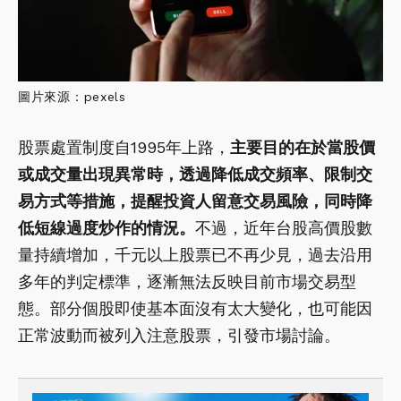
圖片來源：pexels
股票處置制度自1995年上路，
主要目的在於當股價
或成交量出現異常時，透過降低成交頻率、限制交
易方式等措施，提醒投資人留意交易風險，同時降
低短線過度炒作的情況。
不過，近年台股高價股數
量持續增加，千元以上股票已不再少見，過去沿用
多年的判定標準，逐漸無法反映目前市場交易型
態。部分個股即使基本面沒有太大變化，也可能因
正常波動而被列入注意股票，引發市場討論。