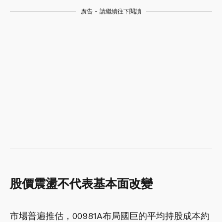
廣告 - 請繼續往下閱讀
股價震盪不代表基本面改變
市場普遍推估，00981A布局國巨的平均持股成本約