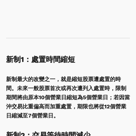
新制1：處置時間縮短
新制最大的改變之一，就是縮短股票遭處置的時
間。未來一般股票首次或再次遭列入處置時，限制
期間將由原本10個營業日縮短為5個營業日；若因當
沖交易比重偏高而加重處置，期限也將從12個營業
日縮減至7個營業日。
新制2：
交易等待時間減少