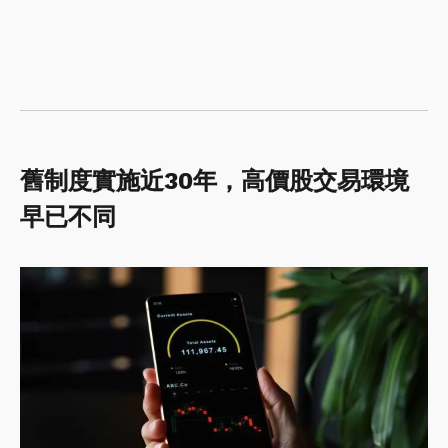
舊制度實施近30年，高價股交易環境
早已不同