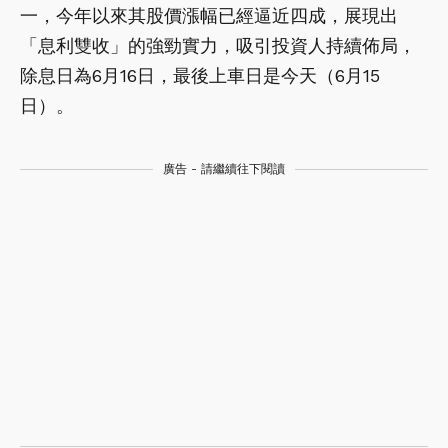
一，今年以來其股價漲幅已經逼近四成，展現出
「息利雙收」的強勁實力，吸引投資人持續佈局，
除息日為6月16日，最後上車日是今天（6月15
日）。
廣告 - 請繼續往下閱讀