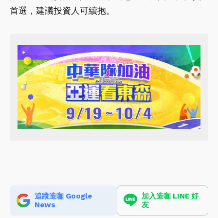
首選，建議投資人可續抱。
追蹤造咖 Google
加入造咖 LINE 好
News
友