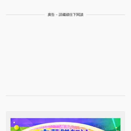
廣告 - 請繼續往下閱讀