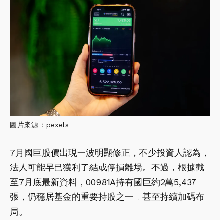
圖片來源：pexels
7月國巨股價出現一波明顯修正，不少投資人認為，
法人可能早已獲利了結或停損離場。不過，根據截
至7月底最新資料，00981A持有國巨約2萬5,437
張，仍穩居基金的重要持股之一，甚至持續加碼布
局。