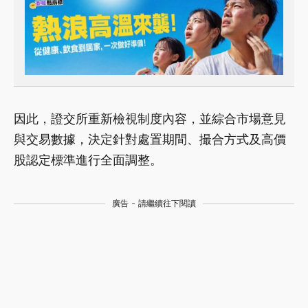
因此，證交所重新檢視制度內容，並綜合市場意見
與交易數據，決定針對處置期間、撮合方式及高價
股認定標準進行全面調整。
廣告 - 請繼續往下閱讀