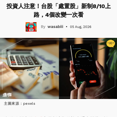
投資人注意！台股「處置股」新制8/10上
路，4個改變一次看
wasabiii
05 Aug, 2026
主圖來源：pexels