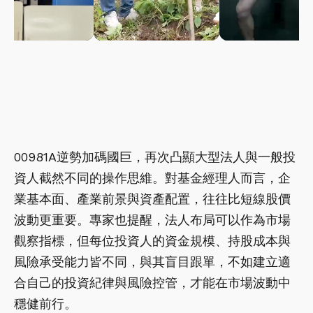
00981A逆勢加碼國巨，再次凸顯大型法人與一般投
資人截然不同的操作思維。對基金經理人而言，企
業基本面、產業前景與資產配置，往往比短線股價
波動更重要。專家也提醒，法人布局可以作為市場
觀察指標，但每位投資人的資金規模、持股成本與
風險承受能力皆不同，與其盲目跟單，不如建立適
合自己的投資紀律與風險控管，才能在市場波動中
穩健前行。