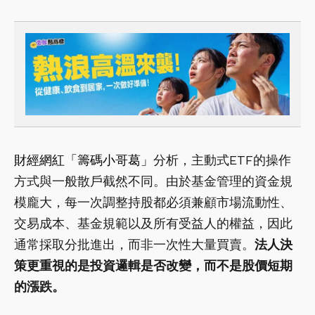
財經網紅「籌碼小哥葛」
分析，主動式ETF的操作
方式與一般散戶截然不同。由於基金管理的資金規
模龐大，每一次調整持股都必須兼顧市場流動性、
交易成本、基金規範以及所有受益人的權益，因此
通常採取分批進出，而非一次性大量買賣。
法人決
策更重視的是投資邏輯是否改變，而不是股價短期
的漲跌。