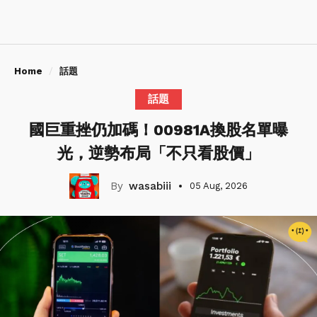
Home
話題
話題
國巨重挫仍加碼！00981A換股名單曝
光，逆勢布局「不只看股價」
wasabiii
05 Aug, 2026