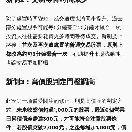
除了處置時間變短，成交速度也將同步提升。過去
部分處置股票可能每5分鐘甚至20分鐘才撮合一次，
投資人往往需要花費更多時間等待成交。新制度上
路後，
首次及再次遭處置的普通交易股票，原則上
都改為約每2分鐘撮合一次
，有助提升市場流動性，
也讓交易更加順暢。
新制3：高價股判定門檻調高
此次另一項備受關注的修正，則是高價股的判定方
式。
未來收盤價超過1,000元的股票，最近6個營業
日累積價差需達300元，才可能符合注意股票條
件；若股價突破2,000元，之後每增加1,000元，價