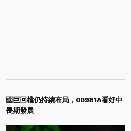
國巨回檔仍持續布局，00981A看好中
長期發展