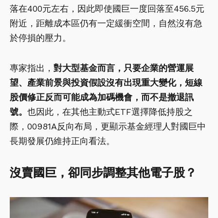
落在400元左右，因此即使國巨一度回落至456.5元
附近，距離成本區仍有一定緩衝空間，自然沒有急
於停損的壓力。
專家指出，
對大型基金而言，只要企業的營運展
望、產業前景與投資假設沒有出現重大變化，短線
股價修正反而可能成為加碼機會，而不是撤退訊
號。
也因此，在其他主動式ETF選擇降低持股之
際，00981A反向布局，更顯示基金經理人對國巨中
長期發展仍維持正向看法。
沒賣國巨，卻同步調整其他電子股？