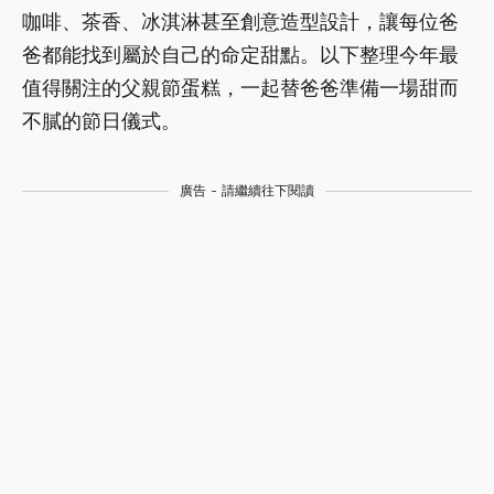
咖啡、茶香、冰淇淋甚至創意造型設計，讓每位爸
爸都能找到屬於自己的命定甜點。以下整理今年最
值得關注的父親節蛋糕，一起替爸爸準備一場甜而
不膩的節日儀式。
廣告 - 請繼續往下閱讀