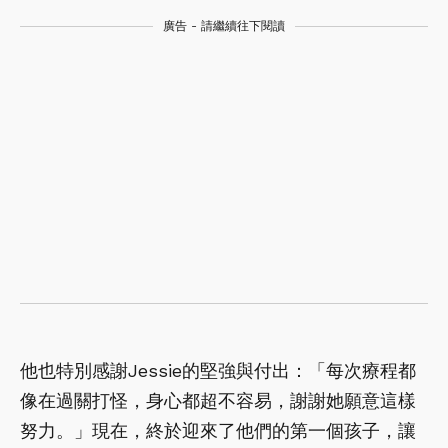
廣告 - 請繼續往下閱讀
他也特別感謝Jessie的堅強與付出：「每次療程都
像在過關打怪，身心都超不容易，謝謝她願意這樣
努力。」現在，終於迎來了他們的第一個孩子，讓