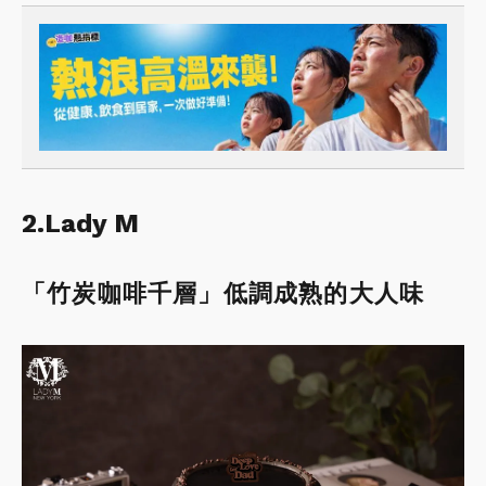
2.Lady M
「竹炭咖啡千層」低調成熟的大人味