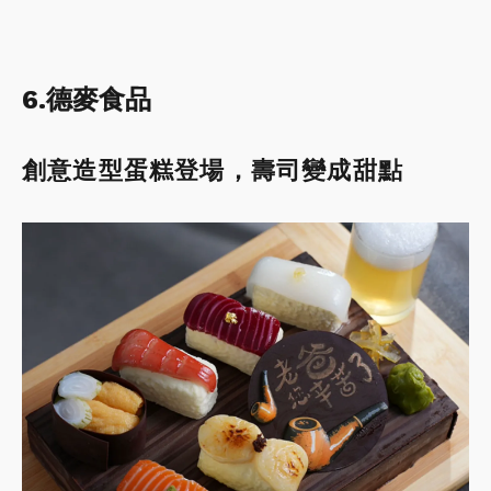
6.德麥食品
創意造型蛋糕登場，壽司變成甜點