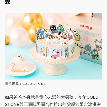
愛
圖片來源：COLD STONE
如果爸爸本身就是童心未泯的大男孩，今年COLD
STONE與三麗鷗男團合作推出的父親節限定冰淇淋