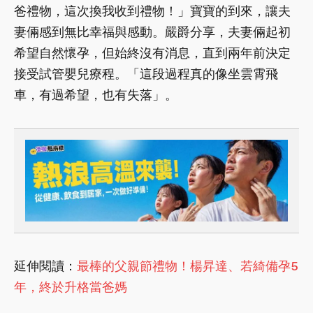
爸禮物，這次換我收到禮物！」寶寶的到來，讓夫
妻倆感到無比幸福與感動。嚴爵分享，夫妻倆起初
希望自然懷孕，但始終沒有消息，直到兩年前決定
接受試管嬰兒療程。「這段過程真的像坐雲霄飛
車，有過希望，也有失落」。
延伸閱讀：
最棒的父親節禮物！楊昇達、若綺備孕5
年，終於升格當爸媽