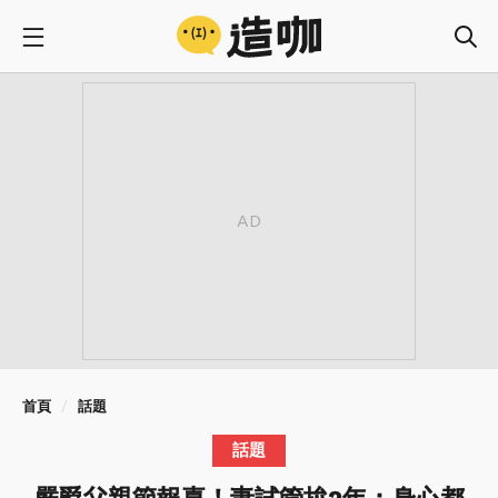
首頁
話題
話題