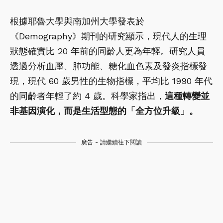
根據耶魯大學與南加州大學發表於
《Demography》期刊的研究顯示，現代人的生理
狀態確實比 20 年前的同齡人更為年輕。研究人員
透過分析血壓、肺功能、糖化血色素及發炎指標發
現，現代 60 歲男性的生物指標，平均比 1990 年代
的同齡者年輕了約 4 歲。科學家指出，
這種轉變並
非基因演化，而是生活型態的「全方位升級」。
廣告 - 請繼續往下閱讀