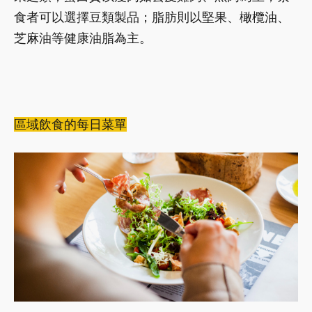
食者可以選擇豆類製品；脂肪則以堅果、橄欖油、
芝麻油等健康油脂為主。
區域飲食的每日菜單