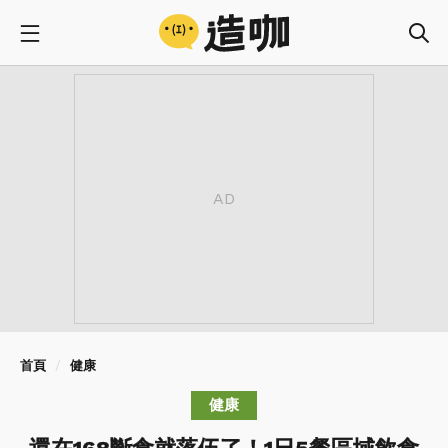
首頁
健康
健康