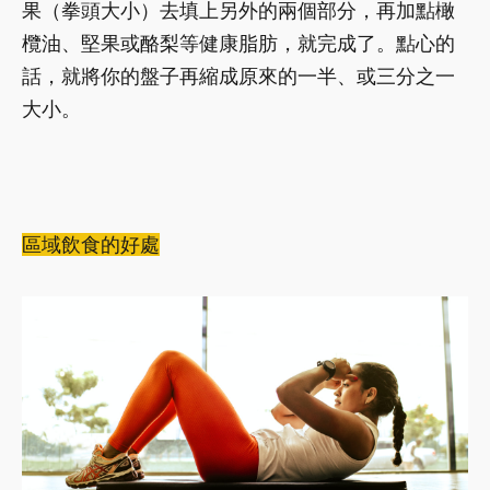
果（拳頭大小）去填上另外的兩個部分，再加點橄
欖油、堅果或酪梨等健康脂肪，就完成了。點心的
話，就將你的盤子再縮成原來的一半、或三分之一
大小。
區域飲食的好處