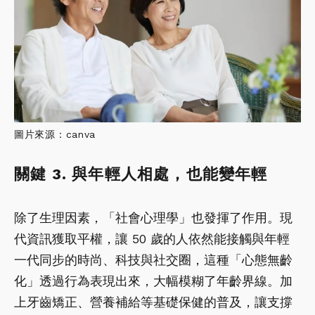
圖片來源：canva
關鍵 3. 與年輕人相處，也能變年輕
除了生理因素，「社會心理學」也發揮了作用。現
代資訊獲取平權，讓 50 歲的人依然能接觸與年輕
一代同步的時尚、科技與社交圈，這種「心態無齡
化」透過行為表現出來，大幅模糊了年齡界線。加
上牙齒矯正、營養補給等基礎保健的普及，讓支撐