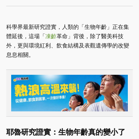
科學界最新研究證實，人類的「生物年齡」正在集
體延後，這場「
凍齡
革命」背後，除了醫美科技
外，更與環境紅利、飲食結構及表觀遺傳學的改變
息息相關。
耶魯研究證實：生物年齡真的變小了