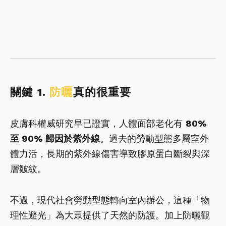
關鍵 1.
防曬
真的很重要
皮膚科權威研究早已證實，人體面部老化有
80%
至 90% 歸因於紫外線
。過去的勞動型態多屬室外
體力活，長期的紫外線傷害導致膠原蛋白斷裂與深
層皺紋。
不過，現代社會勞動型態轉向室內辦公，這種「物
理性避光」為大眾提供了天然的防護。加上防曬觀