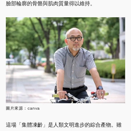
臉部輪廓的骨骼與肌肉質量得以維持。
圖片來源：canva
這場「集體凍齡」是人類文明進步的綜合產物。雖