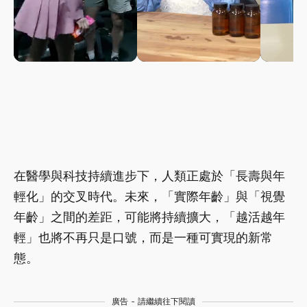
在醫學與科技持續進步下，人類正處於「長壽與年
輕化」的交叉時代。未來，「實際年齡」與「視覺
年齡」之間的差距，可能將持續擴大，「越活越年
輕」也將不再只是口號，而是一種可實現的新常
態。
廣告 - 請繼續往下閱讀