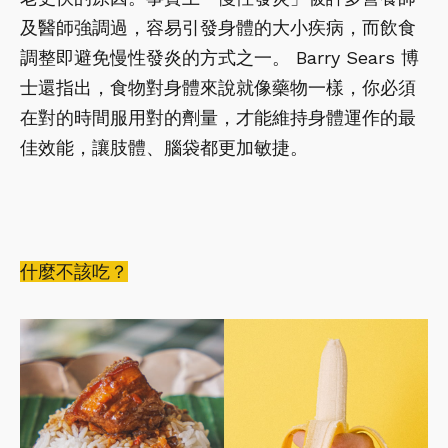
及醫師強調過，容易引發身體的大小疾病，而飲食
調整即避免慢性發炎的方式之一。 Barry Sears 博
士還指出，食物對身體來說就像藥物一樣，你必須
在對的時間服用對的劑量，才能維持身體運作的最
佳效能，讓肢體、腦袋都更加敏捷。
什麼不該吃？