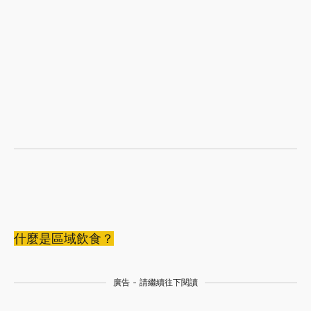
什麼是區域飲食？
廣告 - 請繼續往下閱讀