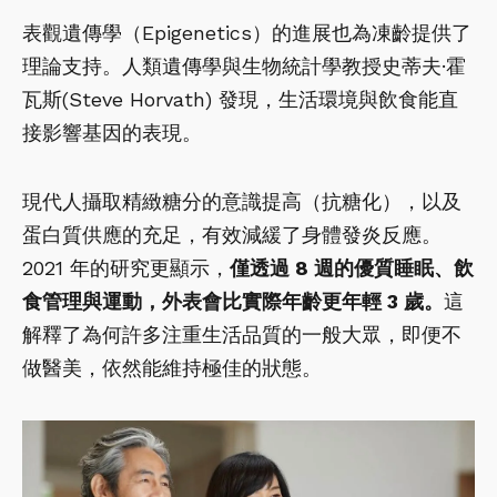
表觀遺傳學（Epigenetics）的進展也為凍齡提供了
理論支持。人類遺傳學與生物統計學教授史蒂夫·霍
瓦斯(Steve Horvath) 發現，生活環境與飲食能直
接影響基因的表現。
現代人攝取精緻糖分的意識提高（抗糖化），以及
蛋白質供應的充足，有效減緩了身體發炎反應。
2021 年的研究更顯示，
僅透過 8 週的優質睡眠、飲
食管理與運動，外表會比實際年齡更年輕 3 歲。
這
解釋了為何許多注重生活品質的一般大眾，即便不
做醫美，依然能維持極佳的狀態。