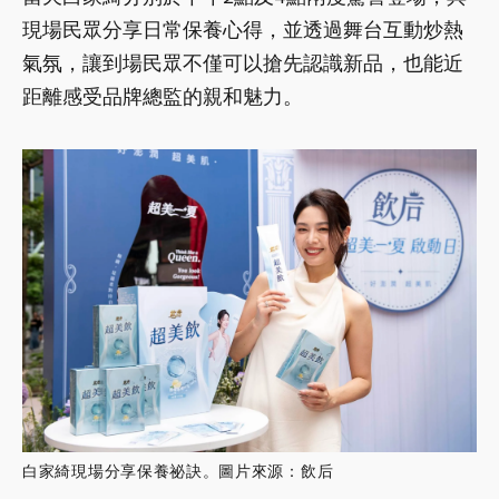
現場民眾分享日常保養心得，並透過舞台互動炒熱
氣氛，讓到場民眾不僅可以搶先認識新品，也能近
距離感受品牌總監的親和魅力。
白家綺現場分享保養祕訣。圖片來源：飲后