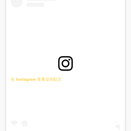
在 Instagram 查看這則貼文