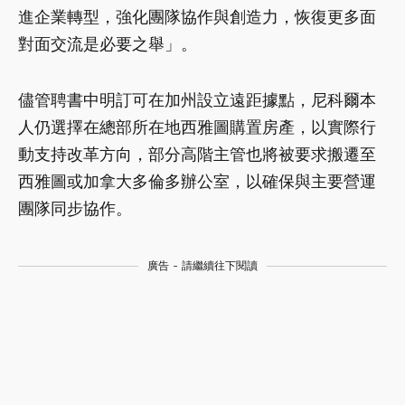
進企業轉型，強化團隊協作與創造力，恢復更多面
對面交流是必要之舉」。
儘管聘書中明訂可在加州設立遠距據點，尼科爾本
人仍選擇在總部所在地西雅圖購置房產，以實際行
動支持改革方向，部分高階主管也將被要求搬遷至
西雅圖或加拿大多倫多辦公室，以確保與主要營運
團隊同步協作。
廣告 - 請繼續往下閱讀