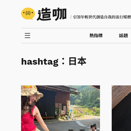
熱指標
話題
hashtag：
日本