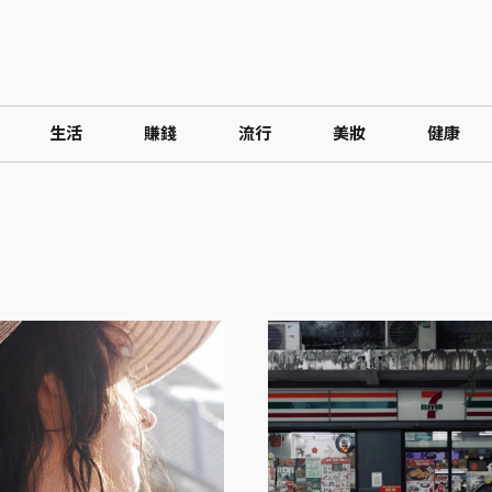
生活
賺錢
流行
美妝
健康